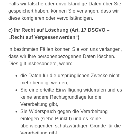
Falls wir falsche oder unvollständige Daten über Sie
gespeichert haben, können Sie verlangen, dass wir
diese korrigieren oder vervollständigen.
c) Ihr Recht auf Löschung (Art. 17 DSGVO –
„Recht auf Vergessenwerden“)
In bestimmten Fällen können Sie von uns verlangen,
dass wir Ihre personenbezogenen Daten löschen.
Dies gilt insbesondere, wenn:
die Daten für die ursprünglichen Zwecke nicht
mehr benötigt werden,
Sie eine erteilte Einwilligung widerrufen und es
keine andere Rechtsgrundlage für die
Verarbeitung gibt,
Sie Widerspruch gegen die Verarbeitung
einlegen (siehe Punkt
f
) und es keine
überwiegenden schutzwürdigen Gründe für die
Verarbeitung gibt,