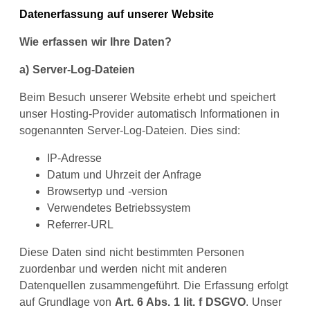
Datenerfassung auf unserer Website
Wie erfassen wir Ihre Daten?
a) Server-Log-Dateien
Beim Besuch unserer Website erhebt und speichert
unser Hosting-Provider automatisch Informationen in
sogenannten Server-Log-Dateien. Dies sind:
IP-Adresse
Datum und Uhrzeit der Anfrage
Browsertyp und -version
Verwendetes Betriebssystem
Referrer-URL
Diese Daten sind nicht bestimmten Personen
zuordenbar und werden nicht mit anderen
Datenquellen zusammengeführt. Die Erfassung erfolgt
auf Grundlage von
Art. 6 Abs. 1 lit. f DSGVO
. Unser