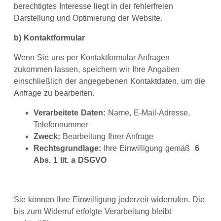
berechtigtes Interesse liegt in der fehlerfreien
Darstellung und Optimierung der Website.
b) Kontaktformular
Wenn Sie uns per Kontaktformular Anfragen
zukommen lassen, speichern wir Ihre Angaben
einschließlich der angegebenen Kontaktdaten, um die
Anfrage zu bearbeiten.
Verarbeitete Daten:
Name, E-Mail-Adresse,
Telefonnummer
Zweck:
Bearbeitung Ihrer Anfrage
Rechtsgrundlage:
Ihre Einwilligung gemäß
6
Abs. 1 lit. a DSGVO
Sie können Ihre Einwilligung jederzeit widerrufen. Die
bis zum Widerruf erfolgte Verarbeitung bleibt