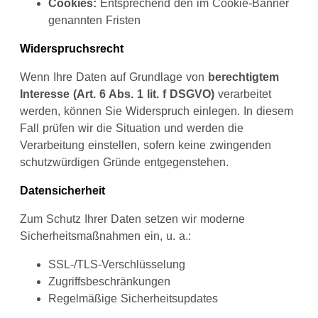
Cookies:
Entsprechend den im Cookie-Banner
genannten Fristen
Widerspruchsrecht
Wenn Ihre Daten auf Grundlage von
berechtigtem
Interesse (Art. 6 Abs. 1 lit. f DSGVO)
verarbeitet
werden, können Sie Widerspruch einlegen. In diesem
Fall prüfen wir die Situation und werden die
Verarbeitung einstellen, sofern keine zwingenden
schutzwürdigen Gründe entgegenstehen.
Datensicherheit
Zum Schutz Ihrer Daten setzen wir moderne
Sicherheitsmaßnahmen ein, u. a.:
SSL-/TLS-Verschlüsselung
Zugriffsbeschränkungen
Regelmäßige Sicherheitsupdates