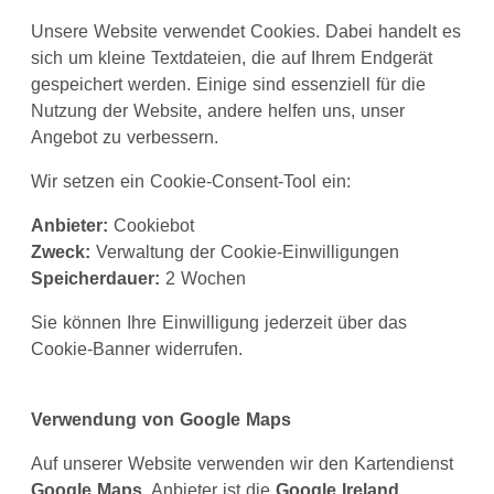
Unsere Website verwendet Cookies. Dabei handelt es
sich um kleine Textdateien, die auf Ihrem Endgerät
gespeichert werden. Einige sind essenziell für die
Nutzung der Website, andere helfen uns, unser
Angebot zu verbessern.
Wir setzen ein Cookie-Consent-Tool ein:
Anbieter:
Cookiebot
Zweck:
Verwaltung der Cookie-Einwilligungen
Speicherdauer:
2 Wochen
Sie können Ihre Einwilligung jederzeit über das
Cookie-Banner widerrufen.
Verwendung von Google Maps
Auf unserer Website verwenden wir den Kartendienst
Google Maps
. Anbieter ist die
Google Ireland