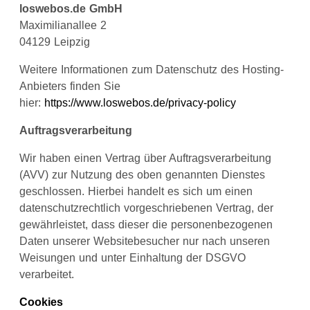
loswebos.de GmbH
Maximilianallee 2
04129 Leipzig
Weitere Informationen zum Datenschutz des Hosting-
Anbieters finden Sie
hier:
https://www.loswebos.de/privacy-policy
Auftragsverarbeitung
Wir haben einen Vertrag über Auftragsverarbeitung
(AVV) zur Nutzung des oben genannten Dienstes
geschlossen. Hierbei handelt es sich um einen
datenschutzrechtlich vorgeschriebenen Vertrag, der
gewährleistet, dass dieser die personenbezogenen
Daten unserer Websitebesucher nur nach unseren
Weisungen und unter Einhaltung der DSGVO
verarbeitet.
Cookies