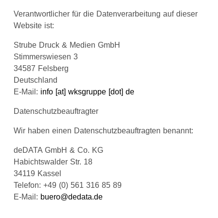
Verantwortlicher für die Datenverarbeitung auf dieser
Website ist:
Strube Druck & Medien GmbH
Stimmerswiesen 3
34587 Felsberg
Deutschland
E-Mail:
info [at] wksgruppe [dot] de
Datenschutzbeauftragter
Wir haben einen Datenschutzbeauftragten benannt:
deDATA GmbH & Co. KG
Habichtswalder Str. 18
34119 Kassel
Telefon: +49 (0) 561 316 85 89
E-Mail:
buero@dedata.de