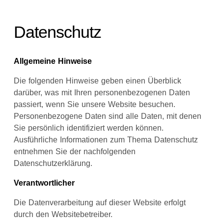
Datenschutz
Allgemeine Hinweise
Die folgenden Hinweise geben einen Überblick
darüber, was mit Ihren personenbezogenen Daten
passiert, wenn Sie unsere Website besuchen.
Personenbezogene Daten sind alle Daten, mit denen
Sie persönlich identifiziert werden können.
Ausführliche Informationen zum Thema Datenschutz
entnehmen Sie der nachfolgenden
Datenschutzerklärung.
Verantwortlicher
Die Datenverarbeitung auf dieser Website erfolgt
durch den Websitebetreiber.